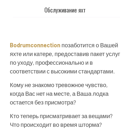
Обслуживание яхт
Bodrumconnection
позаботится о Вашей
яхте или катере, предоставив пакет услуг
по уходу, профессионально и в
соответствии с высокими стандартами.
Кому не знакомо тревожное чувство,
когда Вас нет на месте, а Ваша лодка
остается без присмотра?
Кто теперь присматривает за вещами?
Что происходит во время шторма?