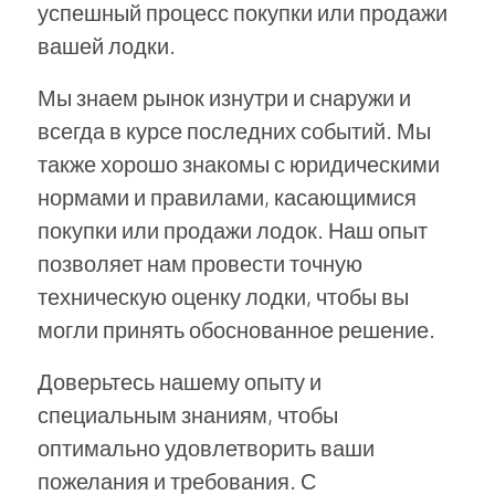
успешный процесс покупки или продажи
вашей лодки.
Мы знаем рынок изнутри и снаружи и
всегда в курсе последних событий. Мы
также хорошо знакомы с юридическими
нормами и правилами, касающимися
покупки или продажи лодок. Наш опыт
позволяет нам провести точную
техническую оценку лодки, чтобы вы
могли принять обоснованное решение.
Доверьтесь нашему опыту и
специальным знаниям, чтобы
оптимально удовлетворить ваши
пожелания и требования. С