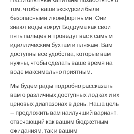
том, чтобы ваши экскурсии были
безопасными и комфортными. Они
знают воды вокруг Бодрума как свои
пять пальцев и проведут вас к самым
идиллическим бухтам и пляжам. Вам
доступны все удобства, которые вам
нужны, чтобы сделать ваше время на
воде максимально приятным.
Мы будем рады подробно рассказать
вам о различных доступных лодках и их
ценовых диапазонах в день. Наша цель
— предложить вам наилучший вариант,
отвечающий как вашим бюджетным
ожиданиям, так и вашим