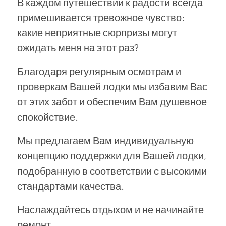
В каждом путешествии к радости всегда
примешивается тревожное чувство:
какие неприятные сюрпризы могут
ожидать меня на этот раз?
Благодаря регулярным осмотрам и
проверкам Вашей лодки мы избавим Вас
от этих забот и обеспечим Вам душевное
спокойствие.
Мы предлагаем Вам индивидуальную
концепцию поддержки для Вашей лодки,
подобранную в соответствии с высокими
стандартами качества.
Наслаждайтесь отдыхом и не начинайте
ремонт.