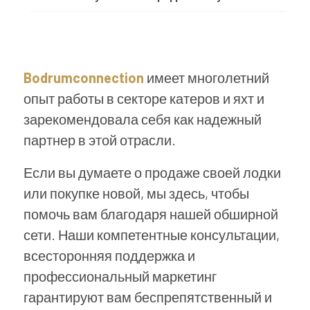
Bodrumconnection
имеет многолетний
опыт работы в секторе катеров и яхт и
зарекомендовала себя как надежный
партнер в этой отрасли.
Если вы думаете о продаже своей лодки
или покупке новой, мы здесь, чтобы
помочь вам благодаря нашей обширной
сети. Наши компетентные консультации,
всесторонняя поддержка и
профессиональный маркетинг
гарантируют вам беспрепятственный и