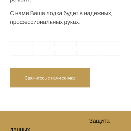
С нами Ваша лодка будет в надежных,
профессиональных руках.
Свяжитесь с нами сейчас
Контактная
информация
Защита
данных