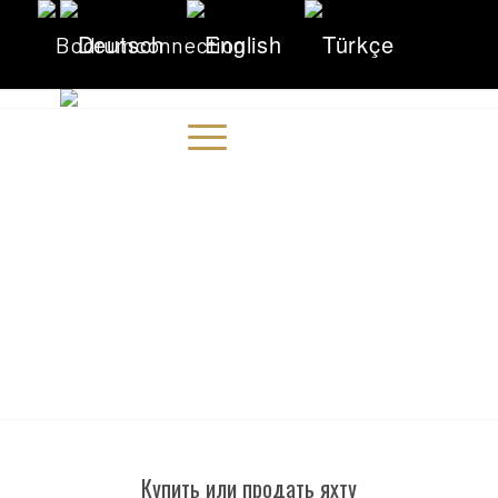
Купить или продать яхту