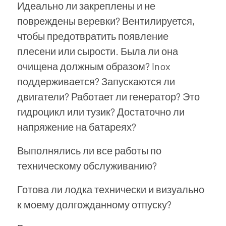
Идеально ли закреплены и не
повреждены веревки? Вентилируется,
чтобы предотвратить появление
плесени или сырости. Была ли она
очищена должным образом? Inox
поддерживается? Запускаются ли
двигатели? Работает ли генератор? Это
гидроцикл или тузик? Достаточно ли
напряжение на батареях?
Выполнялись ли все работы по
техническому обслуживанию?
Готова ли лодка технически и визуально
к моему долгожданному отпуску?