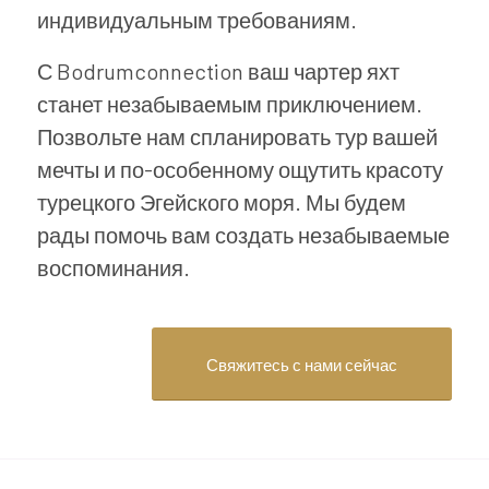
индивидуальным требованиям.
С Bodrumconnection ваш чартер яхт
станет незабываемым приключением.
Позвольте нам спланировать тур вашей
мечты и по-особенному ощутить красоту
турецкого Эгейского моря. Мы будем
рады помочь вам создать незабываемые
воспоминания.
Свяжитесь с нами сейчас