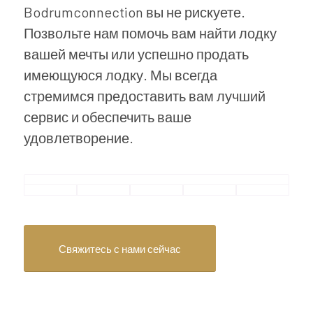
Bodrumconnection вы не рискуете.
Позвольте нам помочь вам найти лодку
вашей мечты или успешно продать
имеющуюся лодку. Мы всегда
стремимся предоставить вам лучший
сервис и обеспечить ваше
удовлетворение.
Свяжитесь с нами сейчас