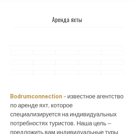
Аренда яхты
Bodrumconnection
– известное агентство
по аренде яхт, которое
специализируется на индивидуальных
потребностях туристов. Наша цель —
предложить вам индивидуальные туры