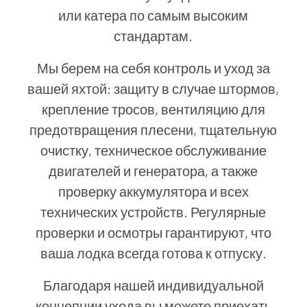
или катера по самым высоким
стандартам.
Мы берем на себя контроль и уход за
вашей яхтой: защиту в случае штормов,
крепление тросов, вентиляцию для
предотвращения плесени, тщательную
очистку, техническое обслуживание
двигателей и генератора, а также
проверку аккумулятора и всех
технических устройств. Регулярные
проверки и осмотры гарантируют, что
ваша лодка всегда готова к отпуску.
Благодаря нашей индивидуальной
концепции ухода вы можете приехать