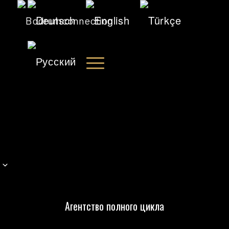
Агентство полного цикла