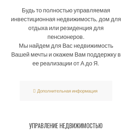
Будь то полностью управляемая
инвестиционная недвижимость, дом для
отдыха или резиденция для
пенсионеров.
Мы найдем для Вас недвижимость
Вашей мечты и окажем Вам поддержку в
ее реализации от А до Я.
Дополнительная информация
УПРАВЛЕНИЕ НЕДВИЖИМОСТЬЮ