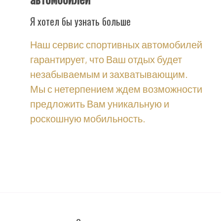
Я хотел бы узнать больше
Наш сервис спортивных автомобилей
гарантирует, что Ваш отдых будет
незабываемым и захватывающим.
Мы с нетерпением ждем возможности
предложить Вам уникальную и
роскошную мобильность.