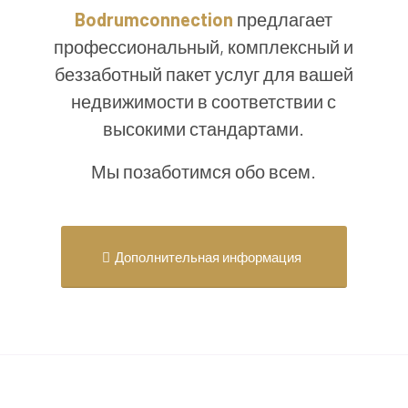
Bodrumconnection
предлагает
профессиональный, комплексный и
беззаботный пакет услуг для вашей
недвижимости в соответствии с
высокими стандартами.
Мы позаботимся обо всем.
Дополнительная информация