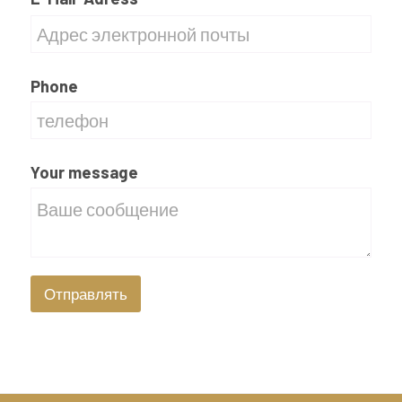
Phone
Your message
Отправлять