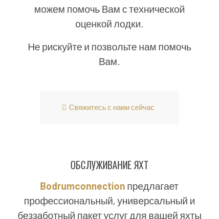
можем помочь Вам с технической
оценкой лодки.
Не рискуйте и позвольте нам помочь
Вам.
Свяжитесь с нами сейчас
ОБСЛУЖИВАНИЕ ЯХТ
Bodrumconnection
предлагает
профессиональный, универсальный и
беззаботный пакет услуг для вашей яхты