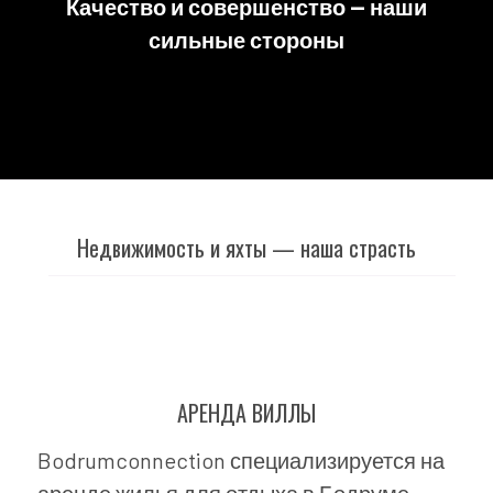
Качество и совершенство — наши
сильные стороны
Недвижимость и яхты — наша страсть
АРЕНДА ВИЛЛЫ
Bodrumconnection специализируется на
аренде жилья для отдыха в Бодруме,