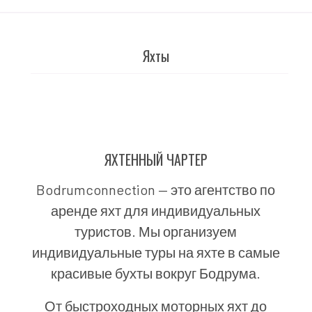
Яхты
ЯХТЕННЫЙ ЧАРТЕР
Bodrumconnection — это агентство по
аренде яхт для индивидуальных
туристов. Мы организуем
индивидуальные туры на яхте в самые
красивые бухты вокруг Бодрума.
От быстроходных моторных яхт до