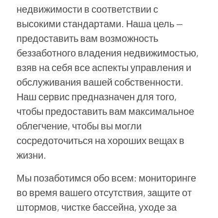
недвижимости в соответствии с
высокими стандартами. Наша цель —
предоставить вам возможность
беззаботного владения недвижимостью,
взяв на себя все аспекты управления и
обслуживания вашей собственности.
Наш сервис предназначен для того,
чтобы предоставить вам максимальное
облегчение, чтобы вы могли
сосредоточиться на хороших вещах в
жизни.
Мы позаботимся обо всем: мониторинге
во время вашего отсутствия, защите от
штормов, чистке бассейна, уходе за