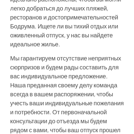
легко добраться до лучших пляжей,
ресторанов и достопримечательностей
Бодрума. Ищете ли вы тихий отдых или
оживленный отпуск, у нас вы найдете
идеальное жилье.
Мы гарантируем отсутствие неприятных
сюрпризов и будем рады составить для
вас индивидуальное предложение.
Наша преданная своему делу команда
всегда в вашем распоряжении, чтобы
учесть ваши индивидуальные пожелания
и потребности. От первоначальной
консультации до отъезда мы будем
рядом с вами, чтобы ваш отпуск прошел