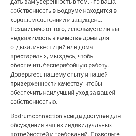
дать вам уверенность в том, что ваша
собственность в Бодруме находится в
хорошем состоянии и защищена.
Независимо от того, используете ли вы
недвижимость в качестве дома для
отдыха, инвестиций или дома
престарелых, мы здесь, чтобы
обеспечить бесперебойную работу.
Доверьтесь нашему опыту и нашей
приверженности качеству, чтобы
обеспечить наилучший уход за вашей
собственностью.
Bodrumconnection всегда доступен для
обсуждения ваших индивидуальных
потребностей и требований. Позвольте