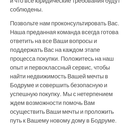
и что все юридические требования будут
соблюдены.
Позвольте нам проконсультировать Вас.
Наша преданная команда всегда готова
ответить на все Ваши вопросы и
поддержать Вас на каждом этапе
процесса покупки. Положитесь на наш
опыт и первоклассный сервис, чтобы
найти недвижимость Вашей мечты в
Бодруме и совершить безопасную и
успешную покупку. Мы с нетерпением
ждем возможности помочь Вам
осуществить Ваши мечты и проложить
путь к Вашему новому дому в Бодруме.