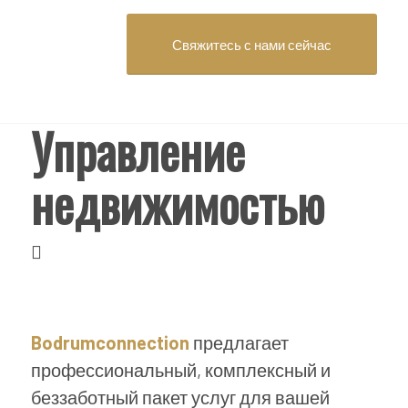
Свяжитесь с нами сейчас
Управление
недвижимостью
Bodrumconnection
предлагает
профессиональный, комплексный и
беззаботный пакет услуг для вашей