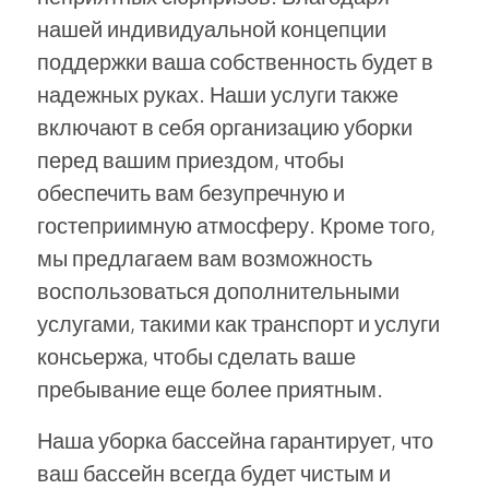
нашей индивидуальной концепции
поддержки ваша собственность будет в
надежных руках. Наши услуги также
включают в себя организацию уборки
перед вашим приездом, чтобы
обеспечить вам безупречную и
гостеприимную атмосферу. Кроме того,
мы предлагаем вам возможность
воспользоваться дополнительными
услугами, такими как транспорт и услуги
консьержа, чтобы сделать ваше
пребывание еще более приятным.
Наша уборка бассейна гарантирует, что
ваш бассейн всегда будет чистым и