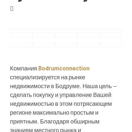
Компания
Bodrumconnection
специализируется на рынке
недвижимости в Бодруме. Наша цель —
сделать покупку и управление Вашей
недвижимостью в этом потрясающем
регионе максимально простым и
приятным. Благодаря обширным
знаниям местного рынка и