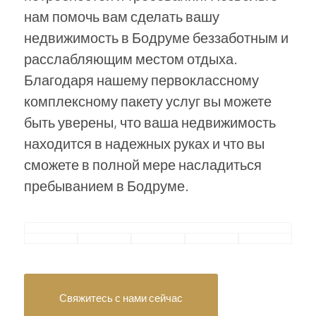
нам помочь вам сделать вашу
недвижимость в Бодруме беззаботным и
расслабляющим местом отдыха.
Благодаря нашему первоклассному
комплексному пакету услуг вы можете
быть уверены, что ваша недвижимость
находится в надежных руках и что вы
сможете в полной мере насладиться
пребыванием в Бодруме.
Свяжитесь с нами сейчас