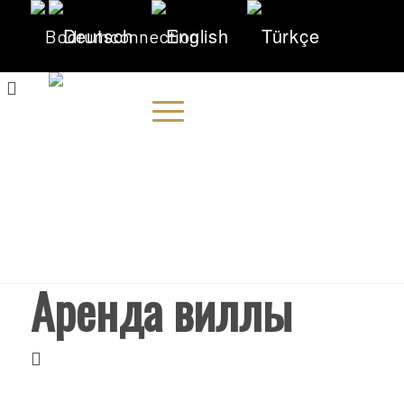
Аренда виллы