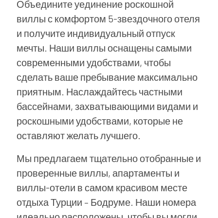
Объедините уединение роскошной
виллы с комфортом 5-звездочного отеля
и получите индивидуальный отпуск
мечты. Наши виллы оснащены самыми
современными удобствами, чтобы
сделать ваше пребывание максимально
приятным. Наслаждайтесь частными
бассейнами, захватывающими видами и
роскошными удобствами, которые не
оставляют желать лучшего.
Мы предлагаем тщательно отобранные и
проверенные виллы, апартаменты и
виллы-отели в самом красивом месте
отдыха Турции – Бодруме. Наши номера
идеально расположены, чтобы вы могли