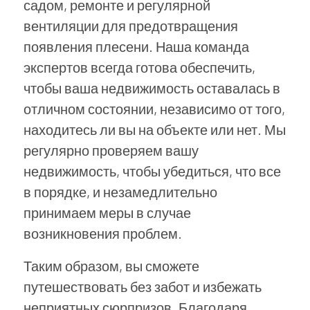
садом, ремонте и регулярной
вентиляции для предотвращения
появления плесени. Наша команда
экспертов всегда готова обеспечить,
чтобы ваша недвижимость оставалась в
отличном состоянии, независимо от того,
находитесь ли вы на объекте или нет. Мы
регулярно проверяем вашу
недвижимость, чтобы убедиться, что все
в порядке, и незамедлительно
принимаем меры в случае
возникновения проблем.
Таким образом, вы сможете
путешествовать без забот и избежать
неприятных сюрпризов. Благодаря