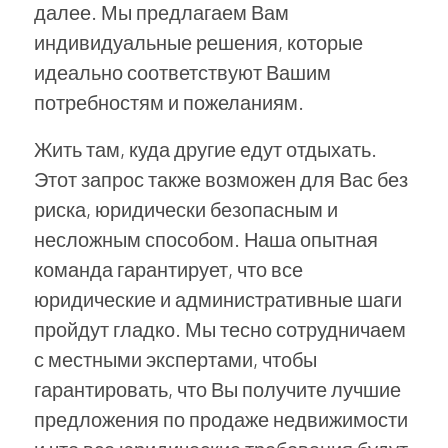
далее. Мы предлагаем Вам
индивидуальные решения, которые
идеально соответствуют Вашим
потребностям и пожеланиям.
Жить там, куда другие едут отдыхать.
Этот запрос также возможен для Вас без
риска, юридически безопасным и
несложным способом. Наша опытная
команда гарантирует, что все
юридические и административные шаги
пройдут гладко. Мы тесно сотрудничаем
с местными экспертами, чтобы
гарантировать, что Вы получите лучшие
предложения по продаже недвижимости