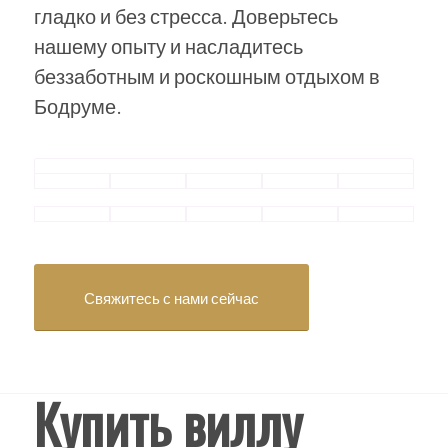
гладко и без стресса. Доверьтесь
нашему опыту и насладитесь
беззаботным и роскошным отдыхом в
Бодруме.
Свяжитесь с нами сейчас
Купить виллу