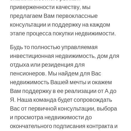
приверженности качеству, мы
предлагаем Вам первоклассные
консультации и поддержку на каждом
этапе процесса покупки недвижимости.
Будь то полностью управляемая
инвестиционная недвижимость, дом для
отдыха или резиденция для
пенсионеров. Мы найдем для Вас
недвижимость Вашей мечты и окажем
Вам поддержку в ее реализации от А до
Я. Наша команда будет сопровождать
Вас от первичной консультации, выбора
и просмотра недвижимости до
окончательного подписания контракта и