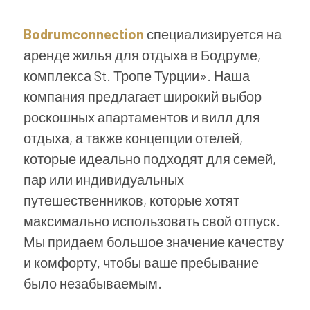
Bodrumconnection
специализируется на
аренде жилья для отдыха в Бодруме,
комплекса St. Тропе Турции». Наша
компания предлагает широкий выбор
роскошных апартаментов и вилл для
отдыха, а также концепции отелей,
которые идеально подходят для семей,
пар или индивидуальных
путешественников, которые хотят
максимально использовать свой отпуск.
Мы придаем большое значение качеству
и комфорту, чтобы ваше пребывание
было незабываемым.