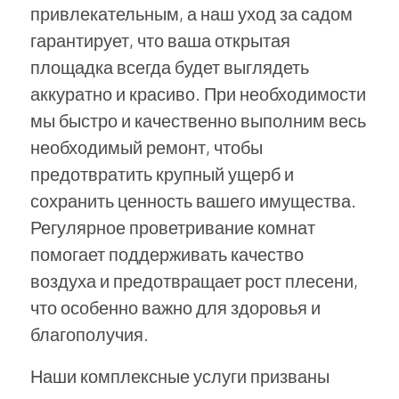
привлекательным, а наш уход за садом
гарантирует, что ваша открытая
площадка всегда будет выглядеть
аккуратно и красиво. При необходимости
мы быстро и качественно выполним весь
необходимый ремонт, чтобы
предотвратить крупный ущерб и
сохранить ценность вашего имущества.
Регулярное проветривание комнат
помогает поддерживать качество
воздуха и предотвращает рост плесени,
что особенно важно для здоровья и
благополучия.
Наши комплексные услуги призваны