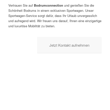
Vertrauen Sie auf
Bodrumconnection
und genießen Sie die
Schönheit Bodrums in einem exklusiven Sportwagen. Unser
Sportwagen-Service sorgt dafür, dass Ihr Urlaub unvergesslich
und aufregend wird. Wir freuen uns darauf, Ihnen eine einzigartige
und luxuriöse Mobilität zu bieten.
Jetzt Kontakt aufnehmen