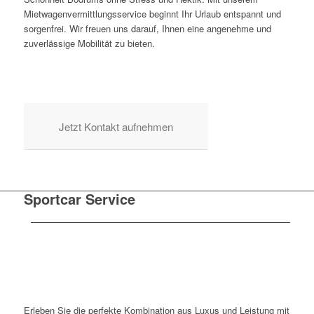
Mietwagenvermittlungsservice beginnt Ihr Urlaub entspannt und
sorgenfrei. Wir freuen uns darauf, Ihnen eine angenehme und
zuverlässige Mobilität zu bieten.
Jetzt Kontakt aufnehmen
Sportcar Service
Erleben Sie die perfekte Kombination aus Luxus und Leistung mit