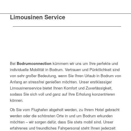
Limousinen Service
Bei
Bodrumconnection
kümmern wir uns um Ihre perfekte und
individuelle Mobilität in Bodrum. Vertrauen und Pünktlichkeit sind
von sehr großer Bedeutung, wenn Sie Ihren Urlaub in Bodrum von
Anfang an stressfrei genießen möchten. Unser erstklassiger
Limousinenservice bietet Ihnen Komfort und Zuverlässigkeit,
sodass Sie sich voll und ganz auf Ihre Erholung konzentrieren
können.
Ob Sie vom Flughafen abgeholt werden, zu Ihrem Hotel gebracht
werden oder die schönsten Orte in und um Bodrum erkunden
möchten – wir sorgen dafür, dass Sie stets mobil sind. Unser
erfahrenes und freundliches Fahrpersonal steht Ihnen jederzeit