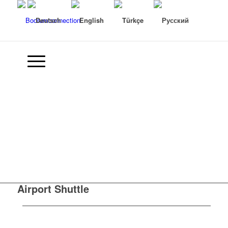
Airport Shuttle