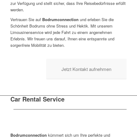
zur Verfügung und stellt sicher, dass Ihre Reisebedürfnisse erfüllt
werden.
Vertrauen Sie auf
Bodrumconnection
und erleben Sie die
Schönheit Bodrums ohne Stress und Hektik. Mit unserem
Limousinenservice wird jede Fahrt zu einem angenehmen
Erlebnis. Wir freuen uns darauf, Ihnen eine entspannte und
sorgenfreie Mobilität zu bieten.
Jetzt Kontakt aufnehmen
Car Rental Service
Bodrumconnection
kümmert sich um Ihre perfekte und