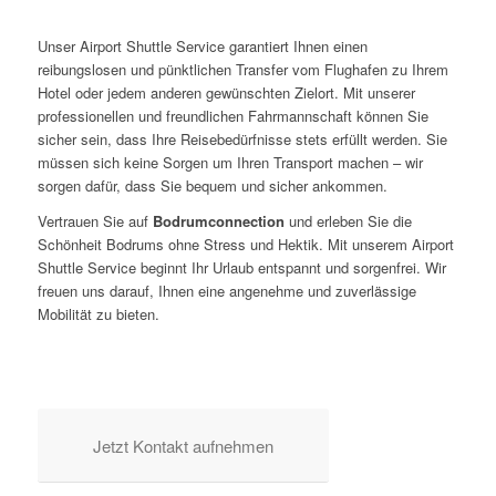
Unser Airport Shuttle Service garantiert Ihnen einen
reibungslosen und pünktlichen Transfer vom Flughafen zu Ihrem
Hotel oder jedem anderen gewünschten Zielort. Mit unserer
professionellen und freundlichen Fahrmannschaft können Sie
sicher sein, dass Ihre Reisebedürfnisse stets erfüllt werden. Sie
müssen sich keine Sorgen um Ihren Transport machen – wir
sorgen dafür, dass Sie bequem und sicher ankommen.
Vertrauen Sie auf
Bodrumconnection
und erleben Sie die
Schönheit Bodrums ohne Stress und Hektik. Mit unserem Airport
Shuttle Service beginnt Ihr Urlaub entspannt und sorgenfrei. Wir
freuen uns darauf, Ihnen eine angenehme und zuverlässige
Mobilität zu bieten.
Jetzt Kontakt aufnehmen